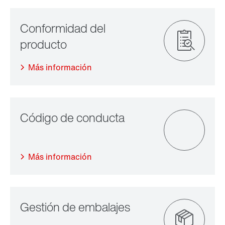
Más información
Más información