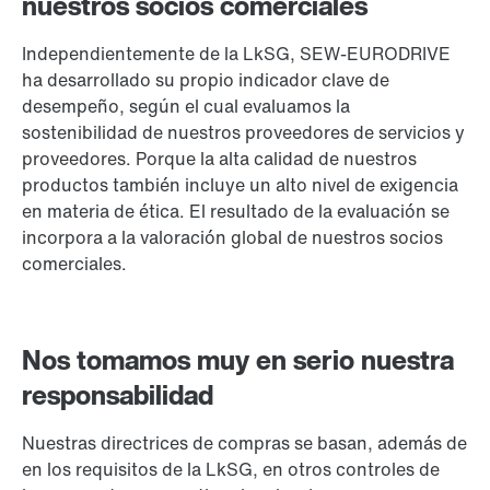
nuestros socios comerciales
Independientemente de la LkSG, SEW-EURODRIVE
ha desarrollado su propio indicador clave de
desempeño, según el cual evaluamos la
sostenibilidad de nuestros proveedores de servicios y
proveedores. Porque la alta calidad de nuestros
productos también incluye un alto nivel de exigencia
en materia de ética. El resultado de la evaluación se
incorpora a la valoración global de nuestros socios
comerciales.
Nos tomamos muy en serio nuestra
responsabilidad
Nuestras directrices de compras se basan, además de
en los requisitos de la LkSG, en otros controles de