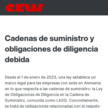
Cadenas de suministro y
obligaciones de diligencia
debida
Desde el 1 de enero de 2023, una ley establece un
marco legal para las empresas con sede en Alemania
en lo que respecta a las cadenas de suministro: la Ley
de Obligaciones de Diligencia en la Cadena de
Suministro, conocida como LkSG. Concretamente,
se trata de obligaciones relacionadas con el respeto