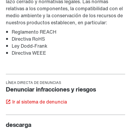
lazo cerrado y normativas legales. Las normas
relativas a los componentes, la compatibilidad con el
medio ambiente y la conservación de los recursos de
nuestros productos establecen, en particular:
Reglamento REACH
Directiva RoHS
Ley Dodd-Frank
Directiva WEEE
Ir al sistema de denuncia