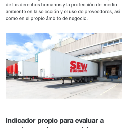
de los derechos humanos y la protección del medio
ambiente en la selección y el uso de proveedores, así
como en el propio ámbito de negocio.
Indicador propio para evaluar a