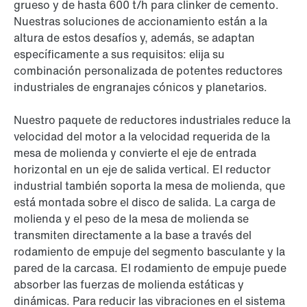
grueso y de hasta 600 t/h para clinker de cemento.
Nuestras soluciones de accionamiento están a la
altura de estos desafíos y, además, se adaptan
específicamente a sus requisitos: elija su
combinación personalizada de potentes reductores
industriales de engranajes cónicos y planetarios.
Nuestro paquete de reductores industriales reduce la
velocidad del motor a la velocidad requerida de la
mesa de molienda y convierte el eje de entrada
horizontal en un eje de salida vertical. El reductor
industrial también soporta la mesa de molienda, que
está montada sobre el disco de salida. La carga de
molienda y el peso de la mesa de molienda se
transmiten directamente a la base a través del
rodamiento de empuje del segmento basculante y la
pared de la carcasa. El rodamiento de empuje puede
absorber las fuerzas de molienda estáticas y
dinámicas. Para reducir las vibraciones en el sistema