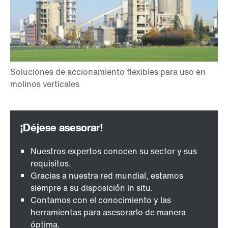
Nuestros expertos conocen su sector y sus
requisitos.
Gracias a nuestra red mundial, estamos
siempre a su disposición in situ.
Contamos con el conocimiento y las
herramientas para asesorarlo de manera
óptima.