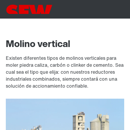
Molino vertical
Existen diferentes tipos de molinos verticales para
moler piedra caliza, carbón o clinker de cemento. Sea
cual sea el tipo que elija: con nuestros reductores
industriales combinados, siempre contará con una
solución de accionamiento confiable.