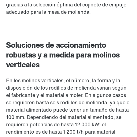
gracias a la selección óptima del cojinete de empuje
adecuado para la mesa de molienda.
Soluciones de accionamiento
robustas y a medida para molinos
verticales
En los molinos verticales, el número, la forma y la
disposición de los rodillos de molienda varían según
el fabricante y el material a moler. En algunos casos
se requieren hasta seis rodillos de molienda, ya que el
material alimentado puede tener un tamaño de hasta
100 mm. Dependiendo del material alimentado, se
requieren potencias de hasta 12 000 kW; el
rendimiento es de hasta 1 200 t/h para material