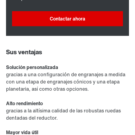
Contactar ahora
Sus ventajas
Solución personalizada
gracias a una configuración de engranajes a medida
con una etapa de engranajes cónicos y una etapa
planetaria, así como otras opciones.
Alto rendimiento
gracias a la altísima calidad de las robustas ruedas
dentadas del reductor.
Mayor vida útil