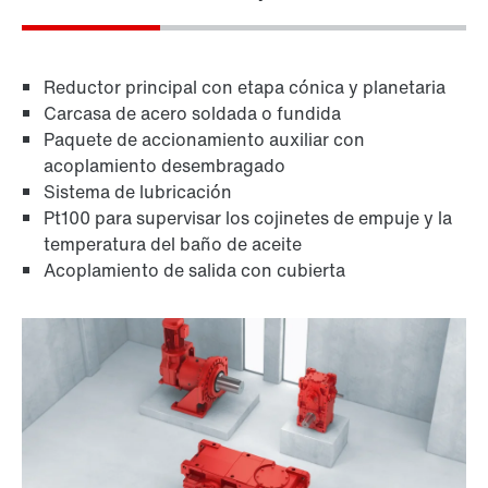
Reductor principal con etapa cónica y planetaria
Carcasa de acero soldada o fundida
Paquete de accionamiento auxiliar con
acoplamiento desembragado
Sistema de lubricación
Pt100 para supervisar los cojinetes de empuje y la
temperatura del baño de aceite
Acoplamiento de salida con cubierta