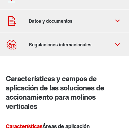
Contacto
Ubicaciones mundiales
Características y campos de
aplicación de las soluciones de
accionamiento para molinos
verticales
Características
Áreas de aplicación