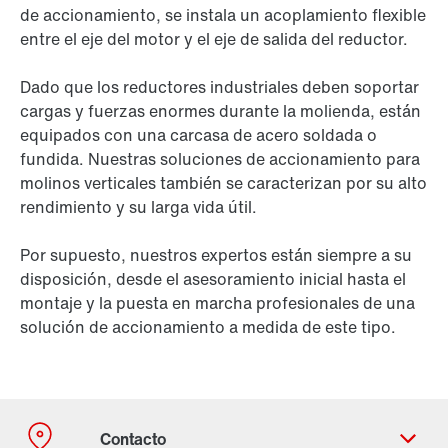
de accionamiento, se instala un acoplamiento flexible
entre el eje del motor y el eje de salida del reductor.
Dado que los reductores industriales deben soportar
cargas y fuerzas enormes durante la molienda, están
equipados con una carcasa de acero soldada o
fundida. Nuestras soluciones de accionamiento para
molinos verticales también se caracterizan por su alto
rendimiento y su larga vida útil.
Por supuesto, nuestros expertos están siempre a su
disposición, desde el asesoramiento inicial hasta el
montaje y la puesta en marcha profesionales de una
solución de accionamiento a medida de este tipo.