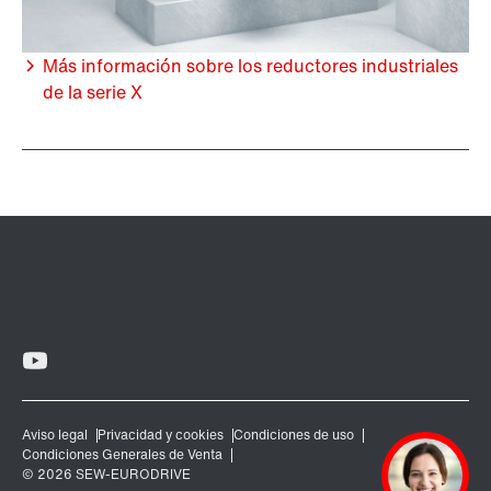
Más información sobre los reductores industriales
de la serie X