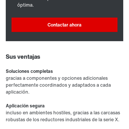
óptima.
Contactar ahora
Sus ventajas
Soluciones completas
gracias a componentes y opciones adicionales
perfectamente coordinados y adaptados a cada
aplicación.
Aplicación segura
incluso en ambientes hostiles, gracias a las carcasas
robustas de los reductores industriales de la serie X.