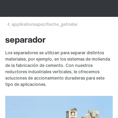
separador
Los separadores se utilizan para separar distintos
materiales, por ejemplo, en los sistemas de molienda
de la fabricación de cemento. Con nuestros
reductores industriales verticales, le ofrecemos
soluciones de accionamiento duraderas para este
tipo de aplicaciones.