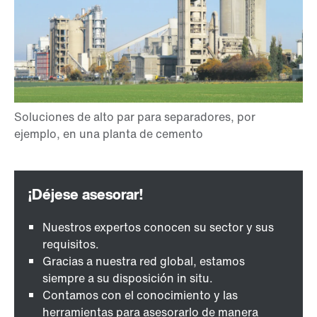
Nuestros expertos conocen su sector y sus
requisitos.
Gracias a nuestra red global, estamos
siempre a su disposición in situ.
Contamos con el conocimiento y las
herramientas para asesorarlo de manera