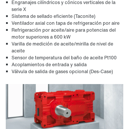
Engranajes cilíndricos y cónicos verticales de la
serie X
Sistema de sellado eficiente (Taconite)
Ventilador axial con tapa de refrigeración por aire
Refrigeración por aceite/aire para potencias del
motor superiores a 600 kW
Varilla de medición de aceite/mirilla de nivel de
aceite
Sensor de temperatura del baño de aceite Pt100
Acoplamientos de entrada y salida
Válvula de salida de gases opcional (Des-Case)