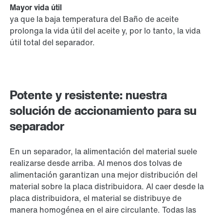
Mayor vida útil
ya que la baja temperatura del Baño de aceite
prolonga la vida útil del aceite y, por lo tanto, la vida
útil total del separador.
Potente y resistente: nuestra
solución de accionamiento para su
separador
En un separador, la alimentación del material suele
realizarse desde arriba. Al menos dos tolvas de
alimentación garantizan una mejor distribución del
material sobre la placa distribuidora. Al caer desde la
placa distribuidora, el material se distribuye de
manera homogénea en el aire circulante. Todas las