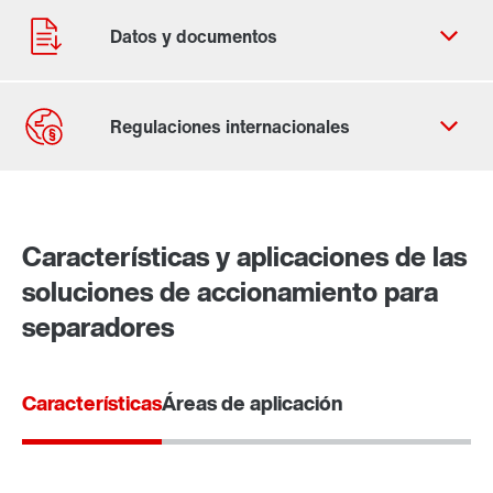
Contacto
Ubicaciones mundiales
Características y aplicaciones de las
soluciones de accionamiento para
separadores
Características
Áreas de aplicación