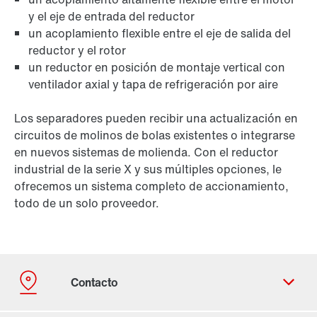
y el eje de entrada del reductor
un acoplamiento flexible entre el eje de salida del
reductor y el rotor
un reductor en posición de montaje vertical con
ventilador axial y tapa de refrigeración por aire
Los separadores pueden recibir una actualización en
circuitos de molinos de bolas existentes o integrarse
en nuevos sistemas de molienda. Con el reductor
industrial de la serie X y sus múltiples opciones, le
ofrecemos un sistema completo de accionamiento,
todo de un solo proveedor.